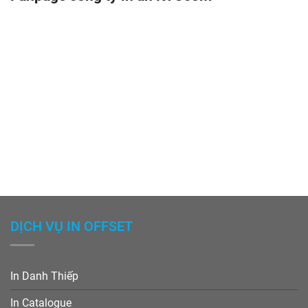
DỊCH VỤ IN OFFSET
In Danh Thiếp
In Catalogue