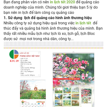
Bạn đang phân vân có nên
in lịch tết 2020
để quảng cáo
doanh nghiệp của mình. Chúng tôi giơi thiệu bạn 5 lý do
bạn nên in lịch để làm công cụ quảng cáo
1.
Sử dụng lịch để quảng cáo hình ảnh thương hiệu
Nhiều công ty sử dụng hiệu quả trong việc
in lịch tết
để
thúc đẩy và quảng bá hình ảnh thương hiệu của mình. Bạn
thấy rất nhiều mẫu lịch như lịch lò xo, lịch gỗ, lịch Bloc
được sử mọi nơi trong nhà dân, công ty...