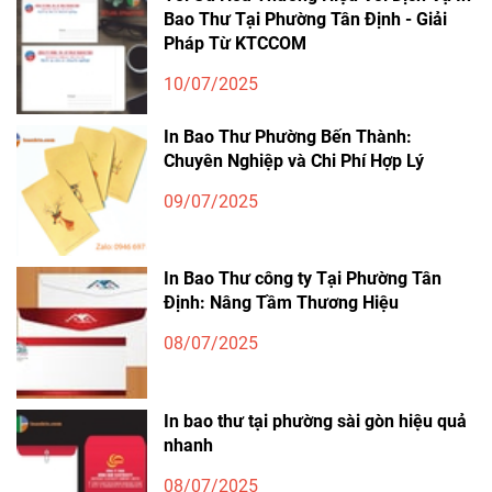
Bao Thư Tại Phường Tân Định - Giải
Pháp Từ KTCCOM
10/07/2025
In Bao Thư Phường Bến Thành:
Chuyên Nghiệp và Chi Phí Hợp Lý
09/07/2025
In Bao Thư công ty Tại Phường Tân
Định: Nâng Tầm Thương Hiệu
08/07/2025
In bao thư tại phường sài gòn hiệu quả
nhanh
08/07/2025