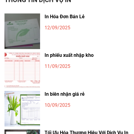
In Hóa Đơn Bán Lẻ
12/09/2025
In phiếu xuất nhập kho
11/09/2025
In biên nhận giá rẻ
10/09/2025
Tối Ưu Hóa Thương Hiệu Với Dịch Vụ In