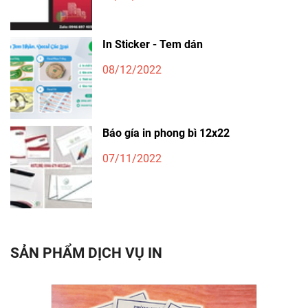
In Sticker - Tem dán
08/12/2022
Báo gía in phong bì 12x22
07/11/2022
SẢN PHẨM DỊCH VỤ IN