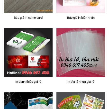
Báo giá in name card
Báo giá in biên nhận
In danh thiếp giá rẻ
In bìa lá nhựa giá rẻ