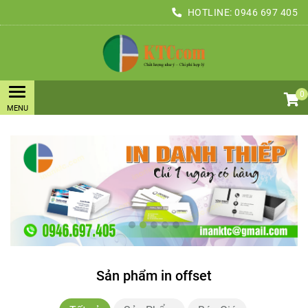
HOTLINE:
0946 697 405
0
Sản phẩm in offset