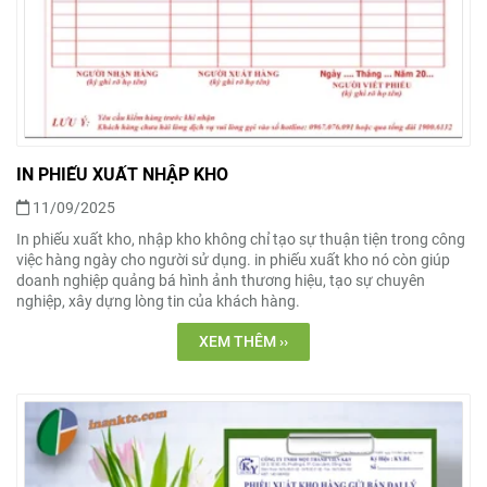
IN PHIẾU XUẤT NHẬP KHO
11/09/2025
In phiếu xuất kho, nhập kho không chỉ tạo sự thuận tiện trong công
việc hàng ngày cho người sử dụng. in phiếu xuất kho nó còn giúp
doanh nghiệp quảng bá hình ảnh thương hiệu, tạo sự chuyên
nghiệp, xây dựng lòng tin của khách hàng.
XEM THÊM ››