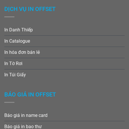
DỊCH VỤ IN OFFSET
In Danh Thiếp
In Catalogue
In hóa đơn bán lẻ
In Tờ Rơi
In Túi Giấy
BÁO GIÁ IN OFFSET
Báo giá in name card
Báo giá in bao thư