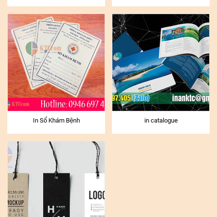
In Sổ Khám Bệnh
in catalogue