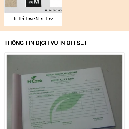
In Thẻ Treo - Nhãn Treo
THÔNG TIN DỊCH VỤ IN OFFSET