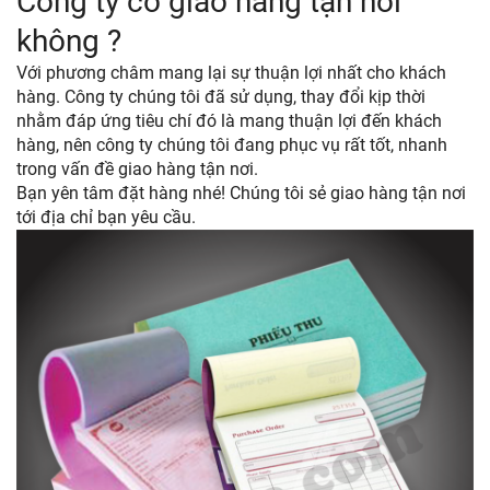
Công ty có giao hàng tận nơi
không ?
Với phương châm mang lại sự thuận lợi nhất cho khách
hàng. Công ty chúng tôi đã sử dụng, thay đổi kịp thời
nhằm đáp ứng tiêu chí đó là mang thuận lợi đến khách
hàng, nên công ty chúng tôi đang phục vụ rất tốt, nhanh
trong vấn đề giao hàng tận nơi.
Bạn yên tâm đặt hàng nhé! Chúng tôi sẻ giao hàng tận nơi
tới địa chỉ bạn yêu cầu.