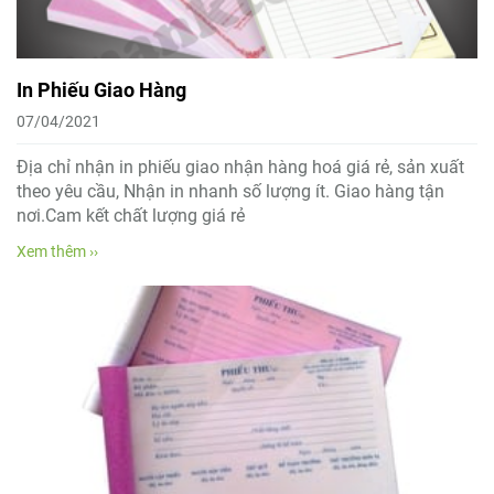
In Phiếu Giao Hàng
07/04/2021
Địa chỉ nhận in phiếu giao nhận hàng hoá giá rẻ, sản xuất
theo yêu cầu, Nhận in nhanh số lượng ít. Giao hàng tận
nơi.Cam kết chất lượng giá rẻ
Xem thêm ››