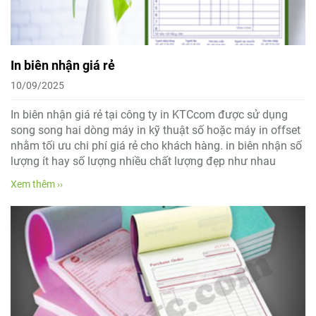
In biên nhận giá rẻ
10/09/2025
In biên nhận giá rẻ tại công ty in KTCcom được sử dụng
song song hai dòng máy in kỹ thuật số hoặc máy in offset
nhằm tối ưu chi phí giá rẻ cho khách hàng. in biên nhận số
lượng ít hay số lượng nhiều chất lượng đẹp như nhau
Xem thêm ››