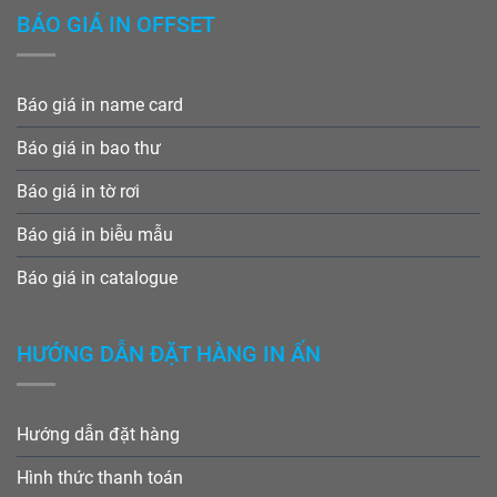
BÁO GIÁ IN OFFSET
Báo giá in name card
Báo giá in bao thư
Báo giá in tờ rơi
Báo giá in biễu mẫu
Báo giá in catalogue
HƯỚNG DẪN ĐẶT HÀNG IN ẤN
Hướng dẫn đặt hàng
Hình thức thanh toán