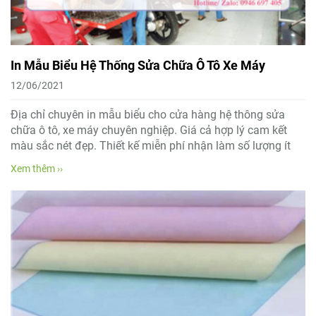
In Mẫu Biểu Hệ Thống Sửa Chữa Ô Tô Xe Máy
12/06/2021
Địa chỉ chuyên in mẫu biểu cho cửa hàng hệ thông sửa
chữa ô tô, xe máy chuyên nghiệp. Giá cả hợp lý cam kết
màu sắc nét đẹp. Thiết kế miễn phí nhận làm số lượng ít
Xem thêm ››