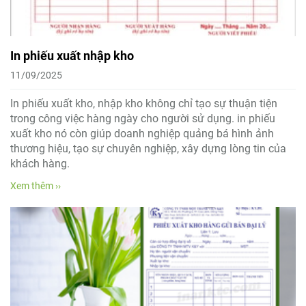
In phiếu xuất nhập kho
11/09/2025
In phiếu xuất kho, nhập kho không chỉ tạo sự thuận tiện
trong công việc hàng ngày cho người sử dụng. in phiếu
xuất kho nó còn giúp doanh nghiệp quảng bá hình ảnh
thương hiệu, tạo sự chuyên nghiệp, xây dựng lòng tin của
khách hàng.
Xem thêm ››