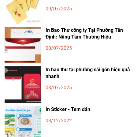
09/07/2025
In Bao Thư công ty Tại Phường Tân
Định: Nâng Tầm Thương Hiệu
08/07/2025
In bao thư tại phường sài gòn hiệu quả
nhanh
08/07/2025
In Sticker - Tem dán
08/12/2022