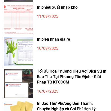
In phiếu xuất nhập kho
11/09/2025
In biên nhận giá rẻ
10/09/2025
Tối Ưu Hóa Thương Hiệu Với Dịch Vụ In
Bao Thư Tại Phường Tân Định - Giải
Pháp Từ KTCCOM
10/07/2025
In Bao Thư Phường Bến Thành:
Chuyên Nghiệp và Chi Phí Hợp Lý