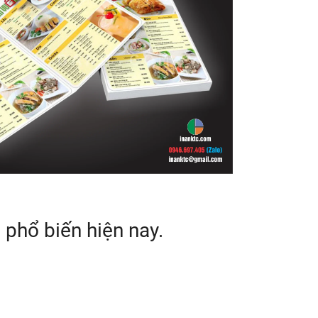
phổ biến hiện nay.