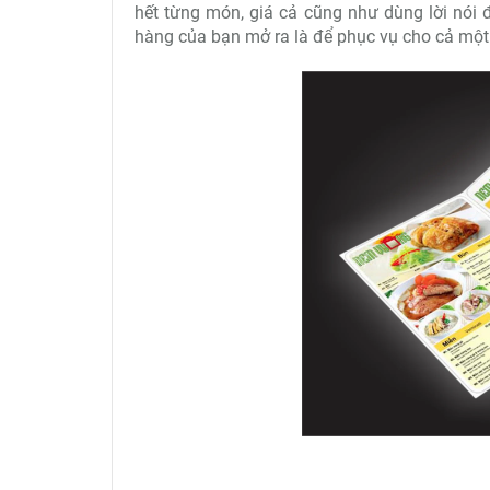
hết từng món, giá cả cũng như dùng lời nói 
hàng của bạn mở ra là để phục vụ cho cả một