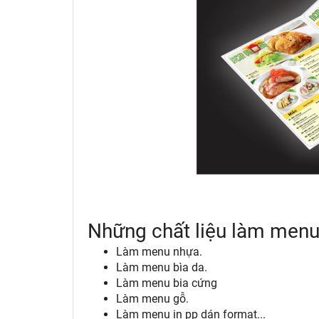
Những chất liệu làm menu 
Làm menu nhựa.
Làm menu bìa da.
Làm menu bia cứng
Làm menu gỗ.
Làm menu in pp dán format...