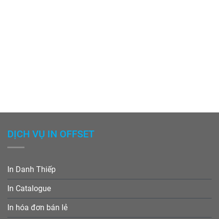
DỊCH VỤ IN OFFSET
In Danh Thiếp
In Catalogue
In hóa đơn bán lẻ