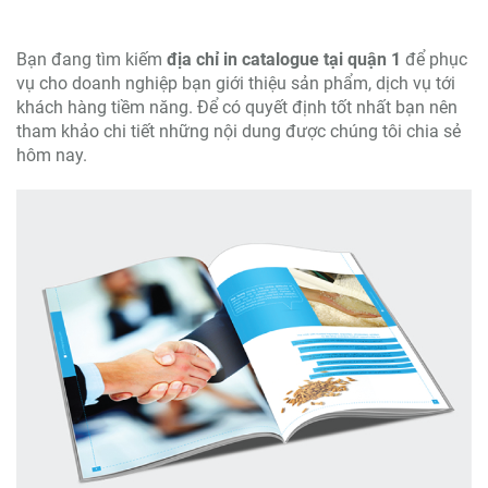
Bạn đang tìm kiếm
địa chỉ in catalogue tại quận 1
để phục
vụ cho doanh nghiệp bạn giới thiệu sản phẩm, dịch vụ tới
khách hàng tiềm năng. Để có quyết định tốt nhất bạn nên
tham khảo chi tiết những nội dung được chúng tôi chia sẻ
hôm nay.