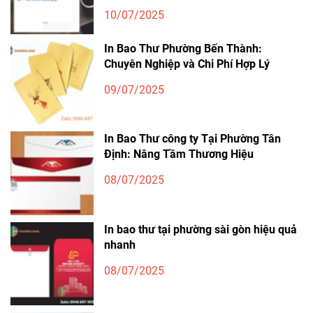
10/07/2025
In Bao Thư Phường Bến Thành:
Chuyên Nghiệp và Chi Phí Hợp Lý
09/07/2025
In Bao Thư công ty Tại Phường Tân
Định: Nâng Tầm Thương Hiệu
08/07/2025
In bao thư tại phường sài gòn hiệu quả
nhanh
08/07/2025