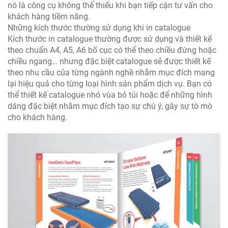
nó là công cụ không thể thiếu khi bạn tiếp cận tư vấn cho
khách hàng tiềm năng.
Những kích thước thường sử dụng khi in catalogue
Kích thước in catalogue thường được sử dụng và thiết kế
theo chuẩn A4, A5, A6 bố cục có thể theo chiều đứng hoặc
chiều ngang… nhưng đặc biệt catalogue sẻ được thiết kế
theo nhu cầu của từng ngành nghề nhằm mục đích mang
lại hiệu quả cho từng loại hình sản phẩm dịch vụ. Bạn có
thể thiết kế catalogue nhỏ vùa bỏ túi hoặc để những hình
dáng đặc biệt nhằm mục đích tạo sự chú ý, gây sự tò mò
cho khách hàng.