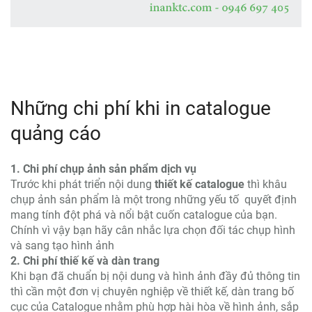
Những chi phí khi in catalogue
quảng cáo
1. Chi phí chụp ảnh sản phẩm dịch vụ
Trước khi phát triển nội dung
thiết kế catalogue
thì khâu
chụp ảnh sản phẩm là một trong những yếu tố quyết định
mang tính đột phá và nổi bật cuốn catalogue của bạn.
Chính vì vậy bạn hãy cân nhắc lựa chọn đối tác chụp hình
và sang tạo hình ảnh
2. Chi phí thiế kế và dàn trang
Khi bạn đã chuẩn bị nội dung và hình ảnh đầy đủ thông tin
thì cần một đơn vị chuyên nghiệp về thiết kế, dàn trang bố
cục của Catalogue nhằm phù hợp hài hòa về hình ảnh, sắp