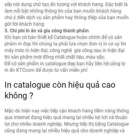
xếp nội dung chử tạo ấn tượng với khách hàng. Đặc biệt là
làm nổi bật những thông tin của bạn muốn khách hàng
chú ý đến dịch vụ sản phẩm hay thông điệp của bạn muốn
gửi tới khách hàng.
3. Chi phí in ấn và gia công thành phẩm
Khi bạn có bản thiết kế Catalogue hoàn chỉnh để có sản
phảm in đẹp thì chúng ta phải lựa chọn đơn vị in có uy tín
máy móc in hiện đại, công nghệ gia công sau in hiện đại
thì sản phẩm mới đồng nhất chất liệu, màu sắc.
Để có sản phẩm in catalogue đẹp bạn hãy liên hệ công ty
in ấn KTCcom để được tư vấn miễn phí
In catalogue còn hiệu quả cao
không ?
Mặc dù hiện nay việc tiếp cận khách hàng tiềm năng thông
qua internet đang hiệu quả mang lại nhiều lợi ích và thuận
lợi cho nhiều doanh nghiệp. Nhưng tiếp thị bằng Catalogue
cũng đang mang lại nhiều hiệu quả cho doanh nghiệp và